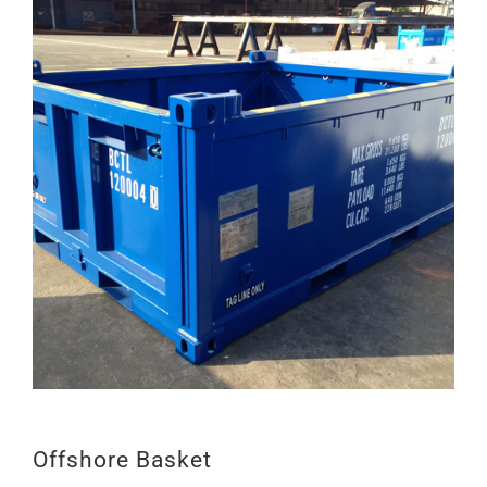
LIÊN HỆ
Offshore Basket