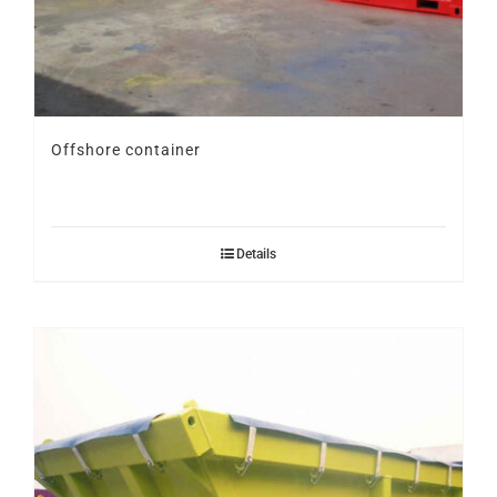
Offshore container
Details