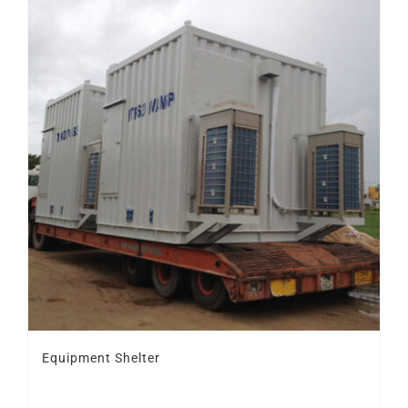
Equipment Shelter