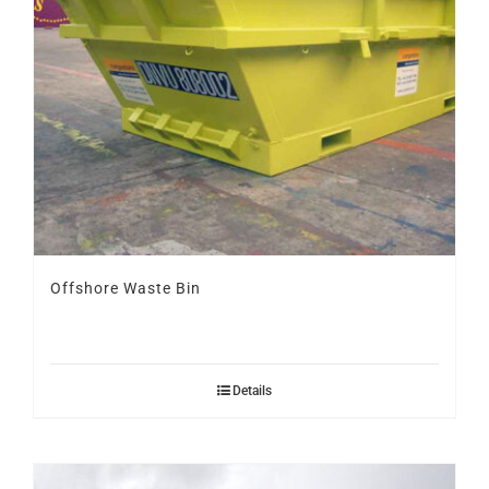
Offshore Waste Bin
Details