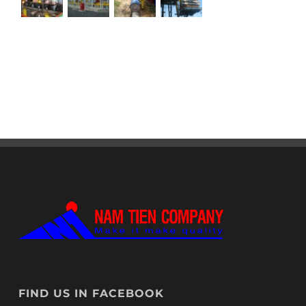
FIND US IN FACEBOOK