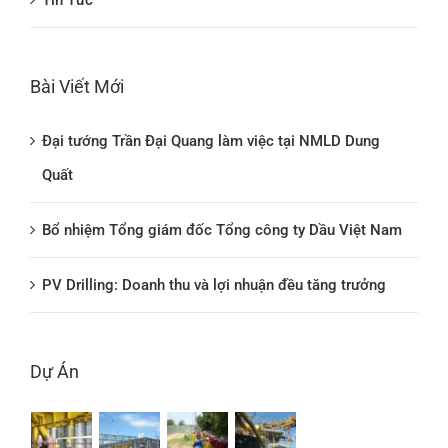
Bài Viết Mới
Đại tướng Trần Đại Quang làm việc tại NMLD Dung
Quất
Bổ nhiệm Tổng giám đốc Tổng công ty Dầu Việt Nam
PV Drilling: Doanh thu và lợi nhuận đều tăng trưởng
Dự Án