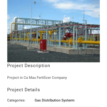
LIÊN HỆ
Project Description
Project in Ca Mau Fertilizer Company
Project Details
Categories:
Gas Distribution Systerm