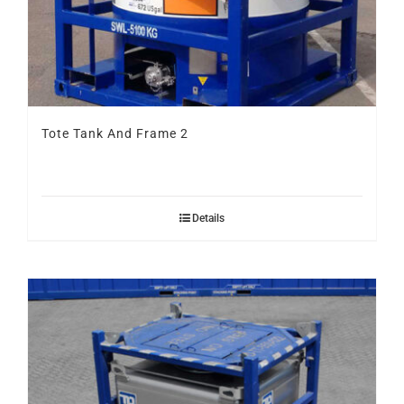
Tote Tank And Frame 2
Details