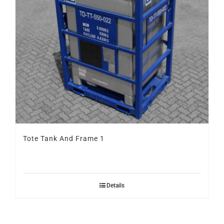
Tote Tank And Frame 1
Details