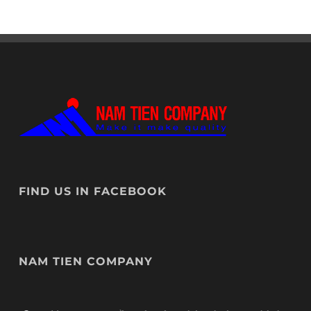
FIND US IN FACEBOOK
NAM TIEN COMPANY