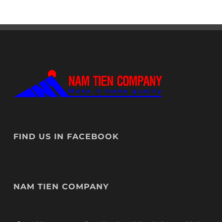
FIND US IN FACEBOOK
NAM TIEN COMPANY