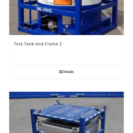
Tote Tank And Frame 2
Details