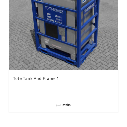
Tote Tank And Frame 1
Details