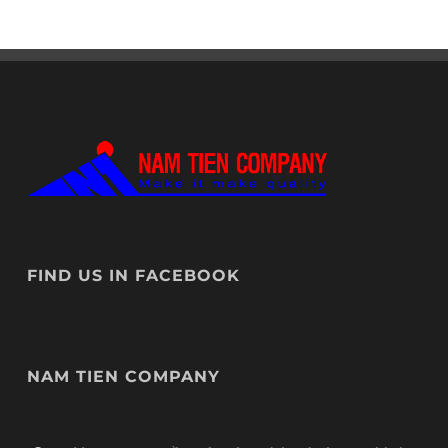
FIND US IN FACEBOOK
NAM TIEN COMPANY