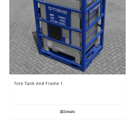
Tote Tank And Frame 1
Details