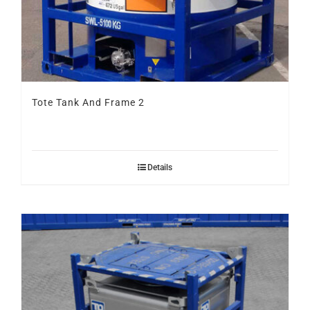
Tote Tank And Frame 2
Details